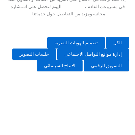
في مشروعك القادم ،
تواصل معنا
اليوم لتحصل على استشارة
مجانية ومزيد من التفاصيل حول خدماتنا
الكل
تصميم الهويات البصرية
إدارة مواقع التواصل الاجتماعي
جلسات التصوير
التسويق الرقمي
الانتاج السينمائي
Brew Bar