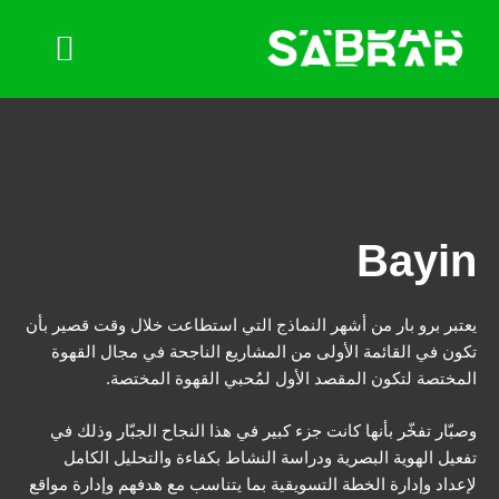
Bayin
يعتبر برو بار من أشهر النماذج التي استطاعت خلال وقت قصير بأن
تكون في القائمة الأولى من المشاريع الناجحة في مجال القهوة
المختصة لتكون المقصد الأول لمُحبي القهوة المختصة.
وصبّار تفخّر بأنها كانت جزء كبير في هذا النجاح الجبّار وذلك في
تفعيل الهوية البصرية ودراسة النشاط بكفاءة والتحليل الكامل
لإعداد وإدارة الخطة التسويقية بما يتناسب مع هدفهم وإدارة مواقع