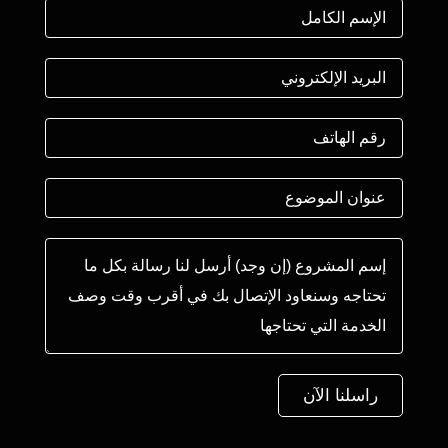
راسلنا الآن