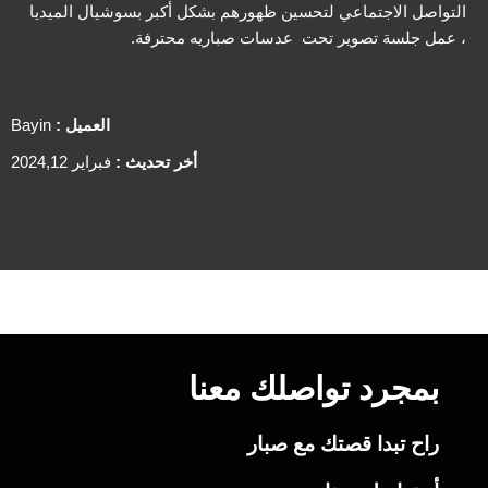
التواصل الاجتماعي لتحسين ظهورهم بشكل أكبر بسوشيال الميديا
، عمل جلسة تصوير تحت عدسات صباريه محترفة.
العميل :
Bayin
أخر تحديث :
فبراير 2024,12
بمجرد تواصلك معنا
راح تبدا قصتك مع صبار