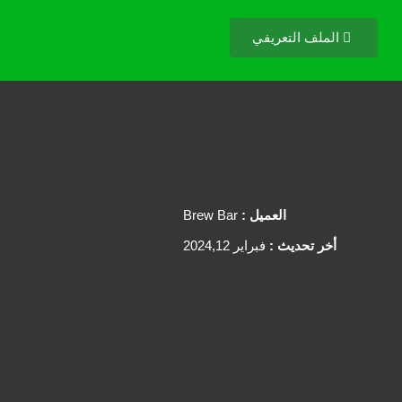
الملف التعريفي
العميل :
Brew Bar
أخر تحديث :
فبراير 2024,12