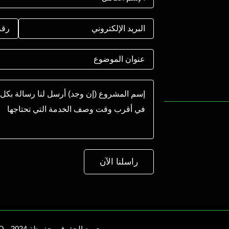
راسلنا الآن
جميع الحقوق محفوظة 2024 - SABBAR STUDIO