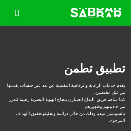
تطبيق تطمن
يقدم خدمات الرعاية والرفاهية النفسية عن بعد عبر جلسات يقدمها
من قبل مختصين.
كما ساهم فريق االبداع الصباري بنجاح الهوية البصرية رهيبة لتعزز
من جاذبيتهم وظهورهم
بالسوشيل ميديا وذلك من خالل دراسة وتحليلوتحقيق األهداف
المرجوه.