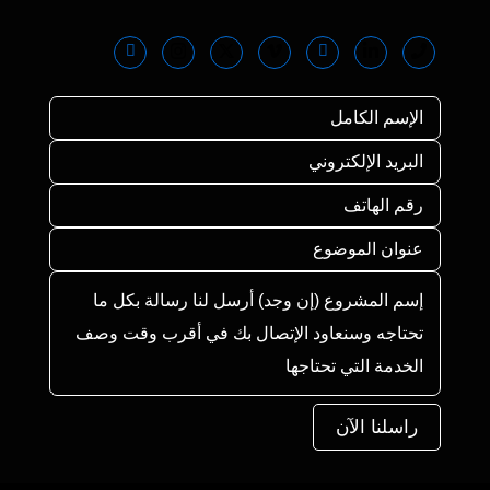
راسلنا الآن