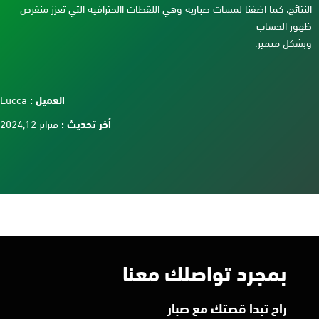
النتائج، كما اضفنا لمسات صبارية وهي اللقطات االحترافية التي تعزز منفرص
ظهور الحساب
وبشكل متميز.
العميل :
Lucca
أخر تحديث :
فبراير 2024,12
بمجرد تواصلك معنا
راح تبدا قصتك مع صبار