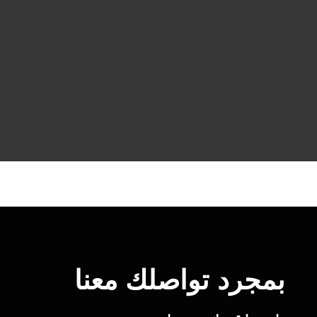
بمجرد تواصلك معنا