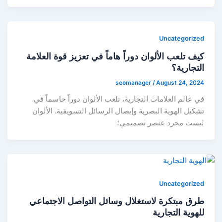
Uncategorized
كيف تلعب الألوان دوراً هاماً في تعزيز قوة العلامة
التجارية؟
seomanager
/
August 24, 2024
في عالم العلامات التجارية، تلعب الألوان دوراً حاسماً في
تشكيل الهوية البصرية وإيصال الرسائل التسويقية. الألوان
ليست مجرد عنصر تصميمي؛
Uncategorized
طرق مبتكرة لاستغلال وسائل التواصل الاجتماعي
للهوية التجارية