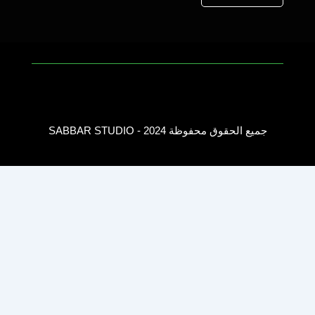
جميع الحقوق محفوظة 2024 - SABBAR STUDIO