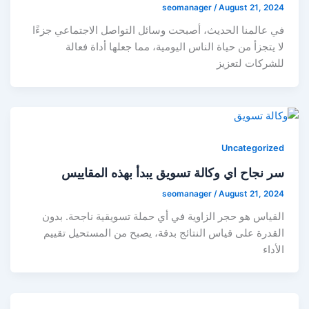
seomanager
/
August 21, 2024
في عالمنا الحديث، أصبحت وسائل التواصل الاجتماعي جزءًا
لا يتجزأ من حياة الناس اليومية، مما جعلها أداة فعالة
للشركات لتعزيز
Uncategorized
سر نجاح اي وكالة تسويق يبدأ بهذه المقاييس
seomanager
/
August 21, 2024
القياس هو حجر الزاوية في أي حملة تسويقية ناجحة. بدون
القدرة على قياس النتائج بدقة، يصبح من المستحيل تقييم
الأداء