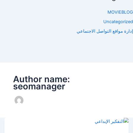
MOVIEBLOG
Uncategorized
إدارة مواقع التواصل الاجتماعي
Author name:
seomanager