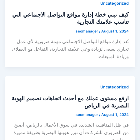
Uncategorized
كيف تبني خطة إدارة مواقع التواصل الاجتماعي التي
تناسب علامتك التجارية
seomanager
/
August 1, 2024
تُعد إدارة مواقع التواصل الاجتماعي مهمة ضرورية لأي عمل
تجاري يسعى لزيادة وعي علامته التجارية، التفاعل مع العملاء،
وزيادة المبيعات.
Uncategorized
ارفع مستوى عملك مع أحدث اتجاهات تصميم الهوية
البصرية في الرياض
seomanager
/
August 1, 2024
في ظل المنافسة الشديدة في سوق الأعمال بالرياض، أصبح
من الضروري للشركات أن تبرز هويتها البصرية بطريقة مميزة