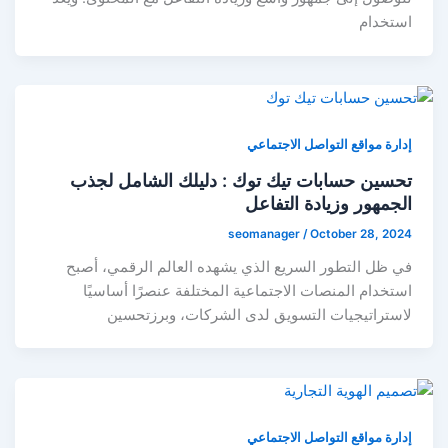
استخدام
إدارة مواقع التواصل الاجتماعي
تحسين حسابات تيك توك : دليلك الشامل لجذب
الجمهور وزيادة التفاعل
seomanager
/
October 28, 2024
في ظل التطور السريع الذي يشهده العالم الرقمي، أصبح
استخدام المنصات الاجتماعية المختلفة عنصرًا أساسيًا
لاستراتيجيات التسويق لدى الشركات، وبرزتحسين
إدارة مواقع التواصل الاجتماعي