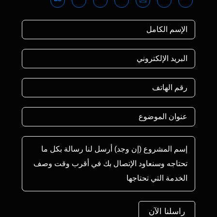
راسلنا الآن