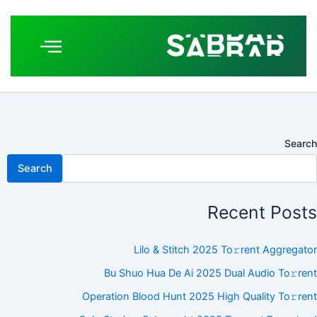
Search
Search
Recent Posts
Lilo & Stitch 2025 To𝚛rent Aggregator
Bu Shuo Hua De Ai 2025 Dual Audio To𝚛rent
Operation Blood Hunt 2025 High Quality To𝚛rent