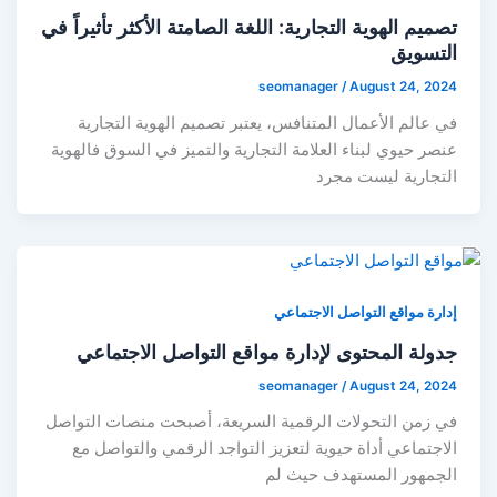
تصميم الهوية التجارية: اللغة الصامتة الأكثر تأثيراً في
التسويق
seomanager
/
August 24, 2024
في عالم الأعمال المتنافس، يعتبر تصميم الهوية التجارية
عنصر حيوي لبناء العلامة التجارية والتميز في السوق فالهوية
التجارية ليست مجرد
إدارة مواقع التواصل الاجتماعي
جدولة المحتوى لإدارة مواقع التواصل الاجتماعي
seomanager
/
August 24, 2024
في زمن التحولات الرقمية السريعة، أصبحت منصات التواصل
الاجتماعي أداة حيوية لتعزيز التواجد الرقمي والتواصل مع
الجمهور المستهدف حيث لم