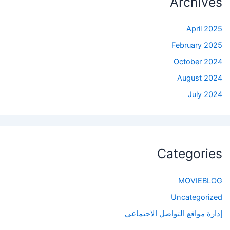
Archives
April 2025
February 2025
October 2024
August 2024
July 2024
Categories
MOVIEBLOG
Uncategorized
إدارة مواقع التواصل الاجتماعي