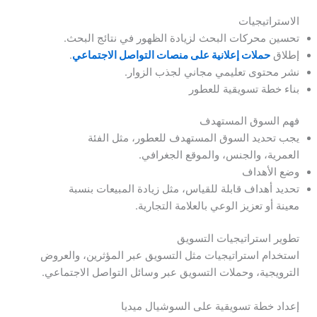
الاستراتيجيات
تحسين محركات البحث لزيادة الظهور في نتائج البحث.
إطلاق
حملات إعلانية على منصات التواصل الاجتماعي
.
نشر محتوى تعليمي مجاني لجذب الزوار.
بناء خطة تسويقية للعطور
فهم السوق المستهدف
يجب تحديد السوق المستهدف للعطور، مثل الفئة
العمرية، والجنس، والموقع الجغرافي.
وضع الأهداف
تحديد أهداف قابلة للقياس، مثل زيادة المبيعات بنسبة
معينة أو تعزيز الوعي بالعلامة التجارية.
تطوير استراتيجيات التسويق
استخدام استراتيجيات مثل التسويق عبر المؤثرين، والعروض
الترويجية، وحملات التسويق عبر وسائل التواصل الاجتماعي.
إعداد خطة تسويقية على السوشيال ميديا