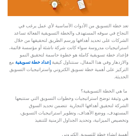
تعد خطة التسويق من الأدوات الأساسية لأي عمل يرغب في
النجاح في سوقه المستهدف والخطة التسويقية الفعالة تساعد
الشركات على تحديد أهدافها ورسم الطريق لتحقيقها من خلال
استراتيجيات مدروسة سواء كانت شركة ناشئة أو مؤسسة قائمة،
فإعداد خطة تسويقية كاملة هو خطوة حاسمة لتحقيق النمو
والازدهار وفي هذا المقال، سنتناول كيفية
إعداد خطة تسويقية
مع
التركيز على أهمية خطة تسويق الكتروني واستراتيجيات التسويق
الحديثة.
ما هي الخطة التسويقية؟
هي وثيقة توضح استراتيجيات وخطوات التسويق التي ستتبعها
الشركة لتحقيق أهدافها التجارية تتضمن تحديد السوق
المستهدف، ووضع الأهداف، وتطوير استراتيجيات التسويق،
وتخصيص الميزانية، وتحديد الجداول الزمنية للتنفيذ
أهمية إنشاء خطة للتسويق الكتروني