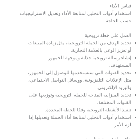
قياس الأداء
استخدام أدوات التحليل لمتابعة الأداء وتعديل الاستراتيجيات
حسب الحاجة.
العمل على خطة ترويجية
تحديد الهدف من الحملة الترويجية، مثل زيادة المبيعات
أو تعزيز الوعي بالعلامة التجارية.
إنشاء رسالة ترويجية جذابة وموجهة للجمهور
المستهدف.
تحديد القنوات التي ستستخدمها للوصول إلى الجمهور،
مثل الإعلانات التلفزيونية، ووسائل التواصل الاجتماعي،
والبريد الإلكتروني.
تحديد الميزانية المتاحة للحملة الترويجية وتوزيعها على
القنوات المختلفة.
تنفيذ الأنشطة الترويجية وفقًا للخطة المحددة.
استخدام أدوات التحليل لمتابعة أداء الحملة وتعديلها إذا
لزم الأمر.
بناء خطة تسويقية ناجحة