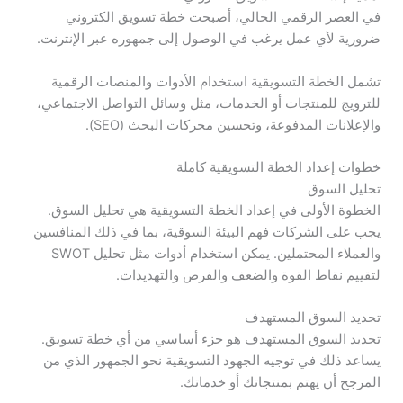
في العصر الرقمي الحالي، أصبحت خطة تسويق الكتروني
ضرورية لأي عمل يرغب في الوصول إلى جمهوره عبر الإنترنت.
تشمل الخطة التسويقية استخدام الأدوات والمنصات الرقمية
للترويج للمنتجات أو الخدمات، مثل وسائل التواصل الاجتماعي،
والإعلانات المدفوعة، وتحسين محركات البحث (SEO).
خطوات إعداد الخطة التسويقية كاملة
تحليل السوق
الخطوة الأولى في إعداد الخطة التسويقية هي تحليل السوق.
يجب على الشركات فهم البيئة السوقية، بما في ذلك المنافسين
والعملاء المحتملين. يمكن استخدام أدوات مثل تحليل SWOT
لتقييم نقاط القوة والضعف والفرص والتهديدات.
تحديد السوق المستهدف
تحديد السوق المستهدف هو جزء أساسي من أي خطة تسويق.
يساعد ذلك في توجيه الجهود التسويقية نحو الجمهور الذي من
المرجح أن يهتم بمنتجاتك أو خدماتك.