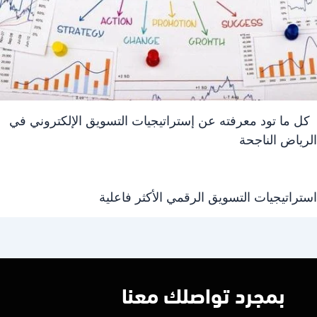
كل ما تود معرفته عن إستراتيجيات التسويق الإلكتروني في
الرياض الناجحة
استراتيجيات التسويق الرقمي الأكثر فاعلية
بمجرد تواصلك معنا