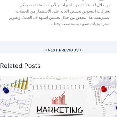
من خلال الاستفادة من الخبرات والأدوات المتقدمة، يمكن
لشركات التسويق تحسين العائد على الاستثمار من الحملات
التسويقية. هذا يتحقق من خلال تحسين استهداف العملاء وتطوير
استراتيجيات تسويقية مخصصة وفعالة.
NEXT
PREVIOUS
Related Posts