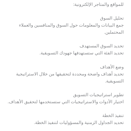
للمواقع والمتاجر الإلكترونية:
تحليل السوق
جمع البيانات والمعلومات حول السوق والمنافسين والعملاء
المحتملين.
تحديد السوق المستهدف
تحديد الفئة التي ستستهدفها جهودك التسويقية.
وضع الأهداف
تحديد أهداف واضحة ومحددة لتحقيقها من خلال الاستراتيجية
التسويقية.
تطوير استراتيجيات التسويق
اختيار الأدوات والاستراتيجيات التي ستستخدمها لتحقيق الأهداف.
تنفيذ الخطة
تحديد الجداول الزمنية والمسؤوليات لتنفيذ الخطة.