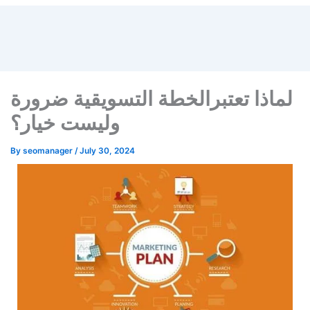
لماذا تعتبرالخطة التسويقية ضرورة
وليست خيار؟​
By
seomanager
/
July 30, 2024