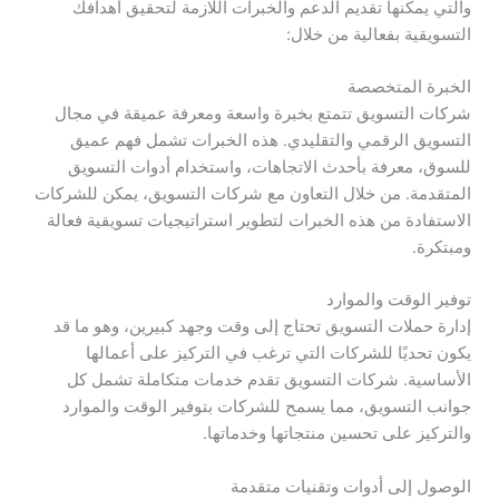
والتي يمكنها تقديم الدعم والخبرات اللازمة لتحقيق أهدافك
التسويقية بفعالية من خلال:
الخبرة المتخصصة
شركات التسويق تتمتع بخبرة واسعة ومعرفة عميقة في مجال
التسويق الرقمي والتقليدي. هذه الخبرات تشمل فهم عميق
للسوق، معرفة بأحدث الاتجاهات، واستخدام أدوات التسويق
المتقدمة. من خلال التعاون مع شركات التسويق، يمكن للشركات
الاستفادة من هذه الخبرات لتطوير استراتيجيات تسويقية فعالة
ومبتكرة.
توفير الوقت والموارد
إدارة حملات التسويق تحتاج إلى وقت وجهد كبيرين، وهو ما قد
يكون تحديًا للشركات التي ترغب في التركيز على أعمالها
الأساسية. شركات التسويق تقدم خدمات متكاملة تشمل كل
جوانب التسويق، مما يسمح للشركات بتوفير الوقت والموارد
والتركيز على تحسين منتجاتها وخدماتها.
الوصول إلى أدوات وتقنيات متقدمة