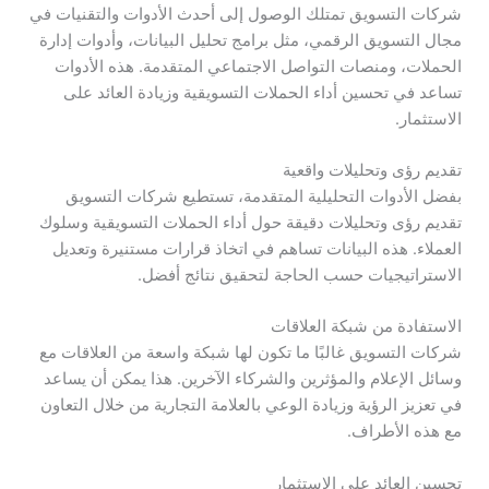
شركات التسويق تمتلك الوصول إلى أحدث الأدوات والتقنيات في
مجال التسويق الرقمي، مثل برامج تحليل البيانات، وأدوات إدارة
الحملات، ومنصات التواصل الاجتماعي المتقدمة. هذه الأدوات
تساعد في تحسين أداء الحملات التسويقية وزيادة العائد على
الاستثمار.
تقديم رؤى وتحليلات واقعية
بفضل الأدوات التحليلية المتقدمة، تستطيع شركات التسويق
تقديم رؤى وتحليلات دقيقة حول أداء الحملات التسويقية وسلوك
العملاء. هذه البيانات تساهم في اتخاذ قرارات مستنيرة وتعديل
الاستراتيجيات حسب الحاجة لتحقيق نتائج أفضل.
الاستفادة من شبكة العلاقات
شركات التسويق غالبًا ما تكون لها شبكة واسعة من العلاقات مع
وسائل الإعلام والمؤثرين والشركاء الآخرين. هذا يمكن أن يساعد
في تعزيز الرؤية وزيادة الوعي بالعلامة التجارية من خلال التعاون
مع هذه الأطراف.
تحسين العائد على الاستثمار