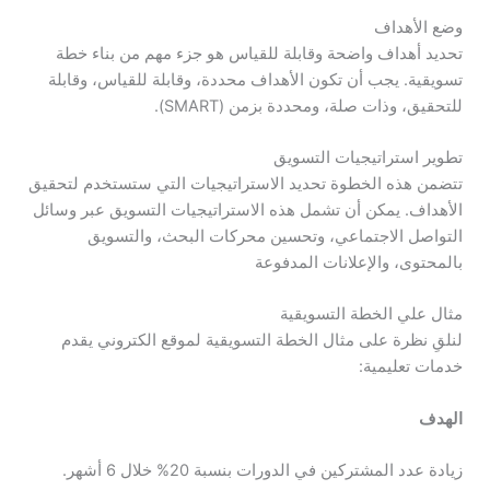
وضع الأهداف
تحديد أهداف واضحة وقابلة للقياس هو جزء مهم من بناء خطة
تسويقية. يجب أن تكون الأهداف محددة، وقابلة للقياس، وقابلة
للتحقيق، وذات صلة، ومحددة بزمن (SMART).
تطوير استراتيجيات التسويق
تتضمن هذه الخطوة تحديد الاستراتيجيات التي ستستخدم لتحقيق
الأهداف. يمكن أن تشمل هذه الاستراتيجيات التسويق عبر وسائل
التواصل الاجتماعي، وتحسين محركات البحث، والتسويق
بالمحتوى، والإعلانات المدفوعة
مثال علي الخطة التسويقية
لنلقِ نظرة على مثال الخطة التسويقية لموقع الكتروني يقدم
خدمات تعليمية:
الهدف
زيادة عدد المشتركين في الدورات بنسبة 20% خلال 6 أشهر.