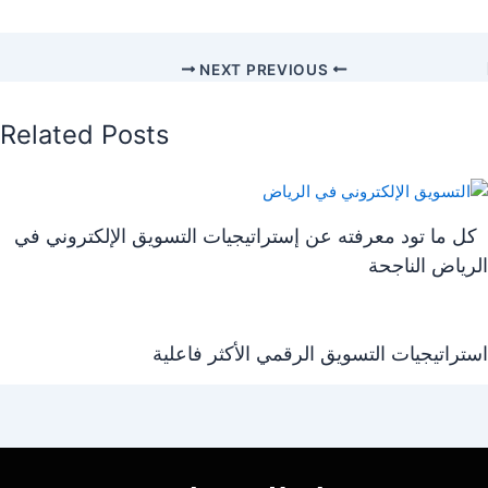
NEXT
PREVIOUS
Related Posts
كل ما تود معرفته عن إستراتيجيات التسويق الإلكتروني في
الرياض الناجحة
استراتيجيات التسويق الرقمي الأكثر فاعلية