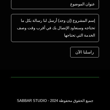
راسلنا الآن
جميع الحقوق محفوظة 2024 - SABBAR STUDIO