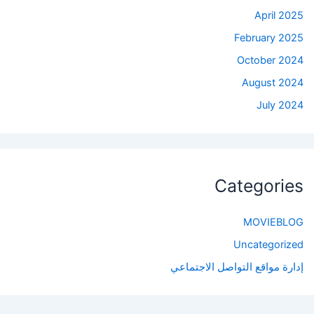
April 2025
February 2025
October 2024
August 2024
July 2024
Categories
MOVIEBLOG
Uncategorized
إدارة مواقع التواصل الاجتماعي