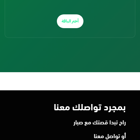
أختر الباقة
بمجرد تواصلك معنا
راح تبدا قصتك مع صبار
أو تواصل معنا