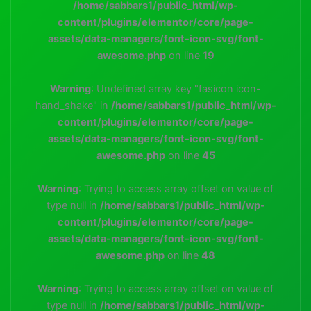
/home/sabbars1/public_html/wp-
content/plugins/elementor/core/page-
assets/data-managers/font-icon-svg/font-
awesome.php
on line
19
Warning
: Undefined array key "fasicon icon-
hand_shake" in
/home/sabbars1/public_html/wp-
content/plugins/elementor/core/page-
assets/data-managers/font-icon-svg/font-
awesome.php
on line
45
Warning
: Trying to access array offset on value of
type null in
/home/sabbars1/public_html/wp-
content/plugins/elementor/core/page-
assets/data-managers/font-icon-svg/font-
awesome.php
on line
48
Warning
: Trying to access array offset on value of
type null in
/home/sabbars1/public_html/wp-