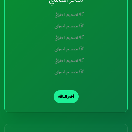
تصميم احترافي
تصميم احترافي
تصميم احترافي
تصميم احترافي
تصميم احترافي
تصميم احترافي
أختر الباقة