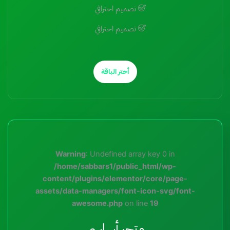
تصميم احترافي
تصميم احترافي
أختر الباقة
Warning
: Undefined array key 0 in
/home/sabbars1/public_html/wp-
content/plugins/elementor/core/page-
assets/data-managers/font-icon-svg/font-
awesome.php
on line
19
متجر أساسي