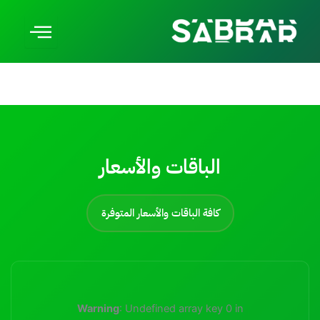
الباقات والأسعار
كافة الباقات والأسعار المتوفرة
Warning
: Undefined array key 0 in