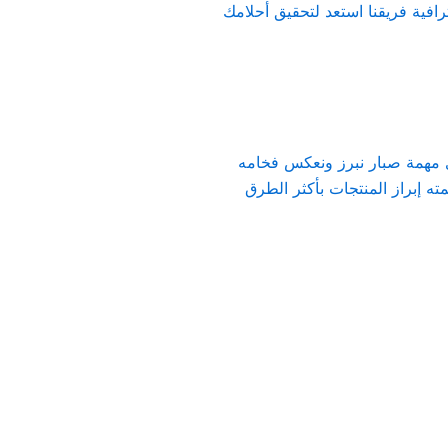
رافية فريقنا استعد لتحقيق أحلامك
ي مهمة صبار نبرز ونعكس فخامه
إبراز المنتجات بأكثر الطرق