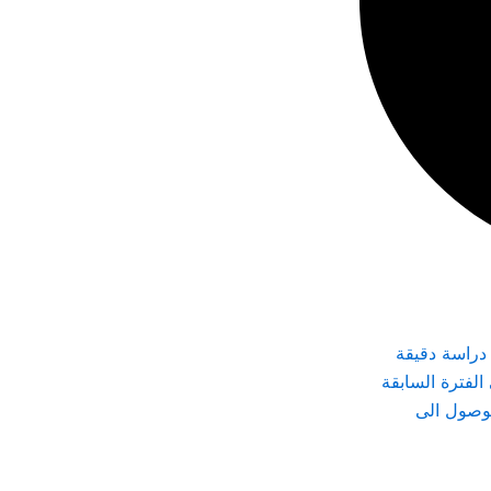
دراسة دقيقة
لفترة السابقة
لوصول الى