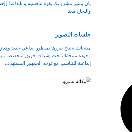
بان يتميز مشروعك بقوه تنافسيه و بإبداعنا وإحت
والنجاح معنا
جلسات التصوير
منتجاتك تحتاج تبزرها بمنظور إبداعي جديد وهذ
وجوده منتجاتك تحت إشراف فريق متخصص مهمته 
إبداعية للتناسب مع توجه الجمهور المستهدف