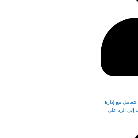
تعامل مع إدارة
 إلى الرد على