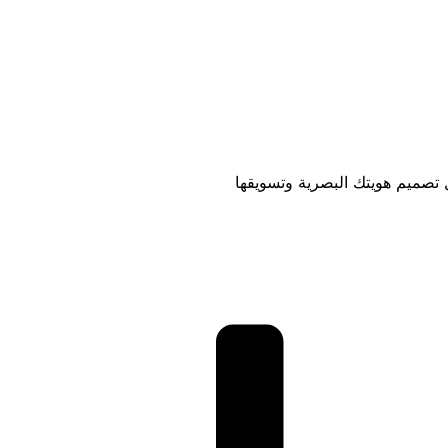
تصميم هويتك البصرية وتسويقها