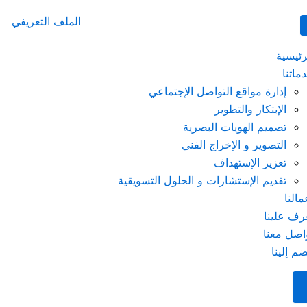
الملف التعريفي
رئيسية
ماتنا
إدارة مواقع التواصل الإجتماعي
الإبتكار والتطوير
تصميم الهويات البصرية
التصوير و الإخراج الفني
تعزيز الإستهداف
تقديم الإستشارات و الحلول التسويقية
مالنا
رف علينا
اصل معنا
ضم إلينا