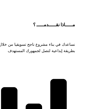
مـــــاذا
نقـــــدمـــــ
؟
نساعدك في بناء مشروع ناجح تسويقيا من خلال 
بطريقة إبداعية لتصل لجمهورك المستهدف