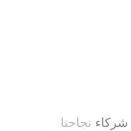
شركاء
نجاحنا