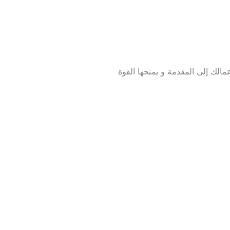
مالك إلى المقدمة و يمنحها القوة