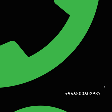
966500602937+