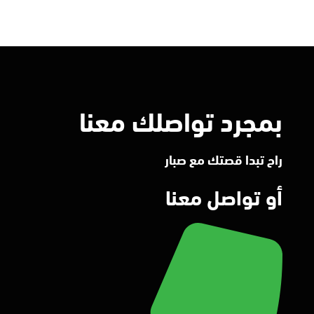
بمجرد تواصلك معنا
راح تبدا قصتك مع صبار
أو تواصل معنا