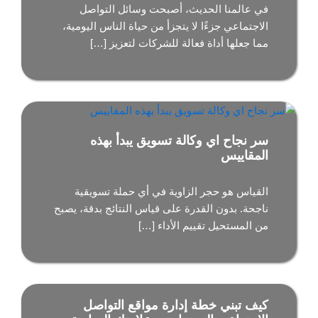
في عالمنا الحديث، أصبحت وسائل التواصل
الاجتماعي جزءًا لا يتجزأ من حياة الناس اليومية،
مما جعلها أداة فعالة للشركات لتعزيز […]
سر نجاح اي وكالة تسويق يبدأ بهذه
المقاييس
القياس هو حجر الزاوية في أي حملة تسويقية
ناجحة. بدون القدرة على قياس النتائج بدقة، يصبح
من المستحيل تقييم الأداء […]
كيف تبني خطة إدارة مواقع التواصل