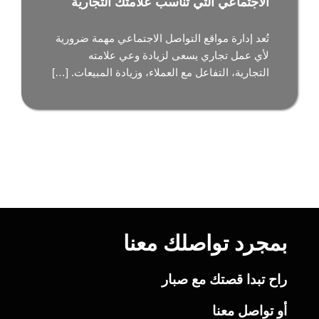
الاجتماعي التي تناسب علامتك التجارية
تُعد إدارة مواقع التواصل الاجتماعي مهمة ضرورية
لأي عمل تجاري يسعى لزيادة وعي علامته
التجارية، التفاعل مع العملاء، وزيادة المبيعات. […]
بمجرد تواصلك معنا
راح تبدا قصتك مع صبار
أو تواصل معنا