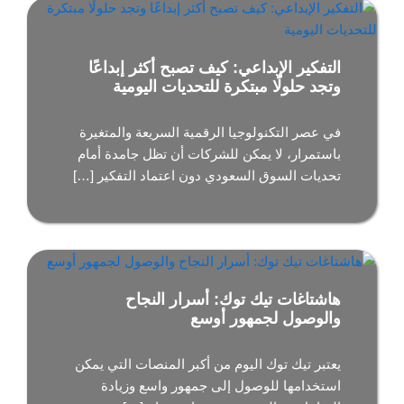
التفكير الإبداعي: كيف تصبح أكثر إبداعًا
وتجد حلولًا مبتكرة للتحديات اليومية
في عصر التكنولوجيا الرقمية السريعة والمتغيرة
باستمرار، لا يمكن للشركات أن تظل جامدة أمام
تحديات السوق السعودي دون اعتماد التفكير […]
هاشتاغات تيك توك: أسرار النجاح
والوصول لجمهور أوسع
يعتبر تيك توك اليوم من أكبر المنصات التي يمكن
استخدامها للوصول إلى جمهور واسع وزيادة