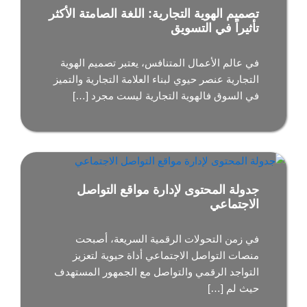
تصميم الهوية التجارية: اللغة الصامتة الأكثر
تأثيراً في التسويق
في عالم الأعمال المتنافس، يعتبر تصميم الهوية
التجارية عنصر حيوي لبناء العلامة التجارية والتميز
في السوق فالهوية التجارية ليست مجرد […]
جدولة المحتوى لإدارة مواقع التواصل
الاجتماعي
في زمن التحولات الرقمية السريعة، أصبحت
منصات التواصل الاجتماعي أداة حيوية لتعزيز
التواجد الرقمي والتواصل مع الجمهور المستهدف
حيث لم […]