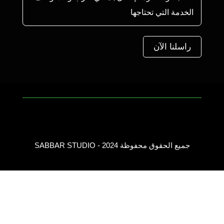
راسلنا الآن
جميع الحقوق محفوظة 2024 - SABBAR STUDIO