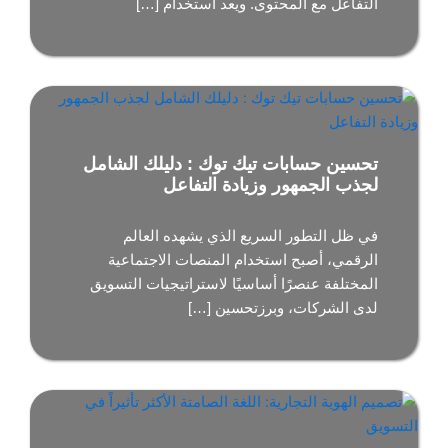
التفاعل مع المحتوى. ويعد استخدام […]
تحسين حسابات تيك توك : دليلك الشامل
لجذب الجمهور وزيادة التفاعل
في ظل التطور السريع الذي يشهده العالم
الرقمي، أصبح استخدام المنصات الاجتماعية
المختلفة عنصرًا أساسيًا لاستراتيجيات التسويق
لدى الشركات، وبرزتحسين […]