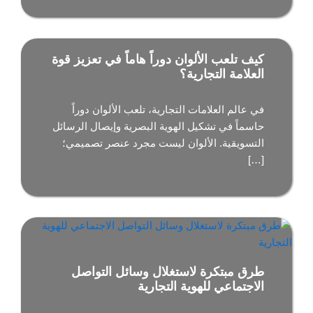
كيف تلعب الألوان دوراً هاماً في تعزيز قوة
العلامة التجارية؟
في عالم العلامات التجارية، تلعب الألوان دوراً
حاسماً في تشكيل الهوية البصرية وإيصال الرسائل
التسويقية. الألوان ليست مجرد عنصر تصميمي؛
[…]
طرق مبتكرة لاستغلال وسائل التواصل
الاجتماعي للهوية التجارية