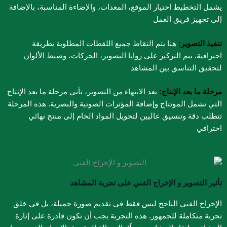
يشمل التخطيط اختيار الموقع، المعدات، والإضاءة المناسبة، بالإضافة
إلى تجهيز فريق العمل
تنفيذ التصوير:
هنا يتم التقاط جميع اللقطات المطلوبة بطريقة
احترافية. يتم التركيز على زوايا التصوير، الحركات، وضبط الألوان
لتحقيق التناسق بين المشاهد
مرحلة ما بعد الإنتاج:
بعد الانتهاء من التصوير، تأتي مرحلة ما بعد الإنتاج
التي تشمل المونتاج وإضافة المؤثرات الصوتية والبصرية. هذه المرحلة
تتطلب دقة وتنسيق عاليين لتحويل المواد الخام إلى منتج نهائي
احترافي
تأثير التصوير و الإخراج الفني​ على تجربة المشاهد
الإخراج الفني الناجح ليس فقط في تقديم صورة جميلة، بل في خلق
تجربة متكاملة للجمهور. هذه التجربة يجب أن تكون قادرة على إثارة