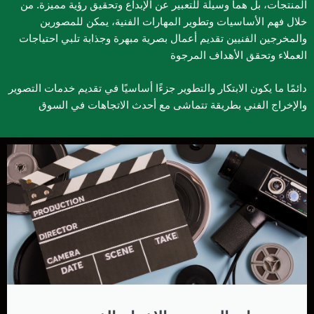
المنتجات، بل هما وسيلة للتعبير عن الإبداع وتحقيق رؤية مميزة. من
خلال فهم الأساسيات وتطوير المهارات الفنية، يمكن للمصورين
والمخرجين الفنيين تقديم أعمال بصرية مبهرة وجذابة تلبي احتياجات
العملاء وتحقق الأهداف المرجوة
دائمًا ما يكون
الابتكار والتطوير
جزءًا أساسيًا في تقديم خدمات التصوير
والإخراج الفني بطريقة تتماشى مع أحدث الاتجاهات في السوق