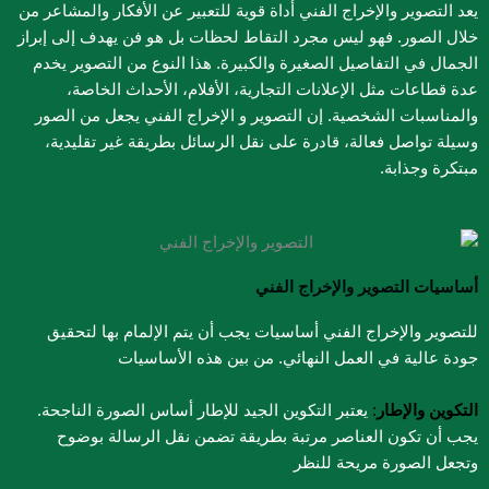
يعد التصوير والإخراج الفني أداة قوية للتعبير عن الأفكار والمشاعر من
خلال الصور. فهو ليس مجرد التقاط لحظات بل هو فن يهدف إلى إبراز
الجمال في التفاصيل الصغيرة والكبيرة. هذا النوع من التصوير يخدم
عدة قطاعات مثل الإعلانات التجارية، الأفلام، الأحداث الخاصة،
والمناسبات الشخصية. إن التصوير و الإخراج الفني​ يجعل من الصور
وسيلة تواصل فعالة، قادرة على نقل الرسائل بطريقة غير تقليدية،
مبتكرة وجذابة.
أساسيات التصوير والإخراج الفني
للتصوير والإخراج الفني أساسيات يجب أن يتم الإلمام بها لتحقيق
جودة عالية في العمل النهائي. من بين هذه الأساسيات
التكوين والإطار
:
يعتبر التكوين الجيد للإطار أساس الصورة الناجحة.
يجب أن تكون العناصر مرتبة بطريقة تضمن نقل الرسالة بوضوح
وتجعل الصورة مريحة للنظر